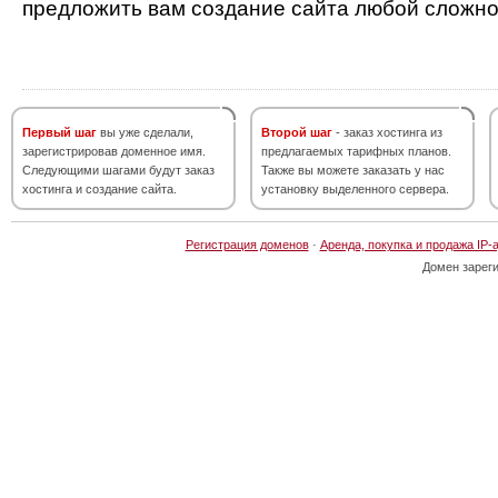
предложить вам создание сайта любой сложно
Первый шаг
вы уже сделали,
Второй шаг
- заказ хостинга из
зарегистрировав доменное имя.
предлагаемых тарифных планов.
Следующими шагами будут заказ
Также вы можете заказать у нас
хостинга и создание сайта.
установку выделенного сервера.
Регистрация доменов
·
Аренда, покупка и продажа IP-
Домен зарег