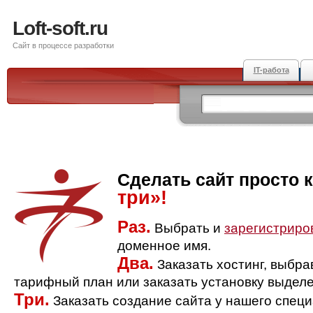
Loft-soft.ru
Сайт в процессе разработки
IT-работа
Сделать сайт просто 
три»!
Раз.
Выбрать и
зарегистриро
доменное имя.
Два.
Заказать хостинг, выбр
тарифный план или заказать установку выделе
Три.
Заказать создание сайта у нашего спец